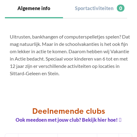
Algemene info
Sportactiviteiten
0
Uitrusten, bankhangen of computerspelletjes spelen? Dat
mag natuurlijk. Maar in de schoolvakanties is het ook fijn
om lekker in actie te komen. Daarom hebben wij Vakantie
in Actie bedacht. Speciaal voor kinderen van 6 tot en met
12 jaar zijn er verschillende activiteiten op locaties in
Sittard‑Geleen en Stein.
Deelnemende clubs
Ook meedoen met jouw club? Bekijk hier hoe!