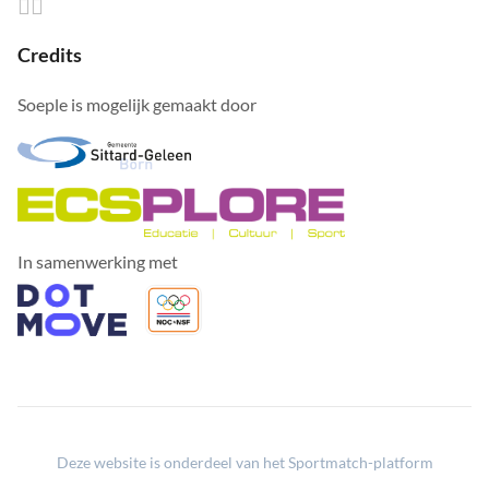
Credits
Soeple is mogelijk gemaakt door
In samenwerking met
Deze website is onderdeel van het Sportmatch-platform