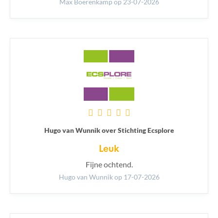
Max Boerenkamp
op 23-07-2026
Hugo van Wunnik over Stichting Ecsplore
Leuk
Fijne ochtend.
Hugo van Wunnik
op 17-07-2026