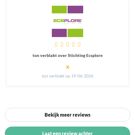
ton verblakt over Stichting Ecsplore
x
ton verblakt
op 19-06-2026
Bekijk meer reviews
Laat een review achter