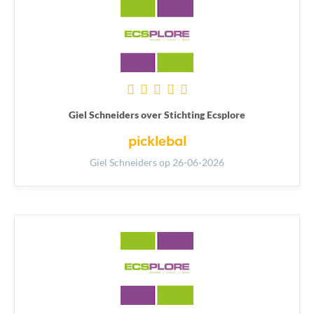
Giel Schneiders over Stichting Ecsplore
picklebal
Giel Schneiders
op 26-06-2026