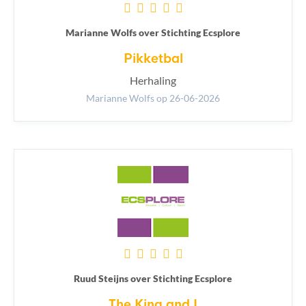
Marianne Wolfs over Stichting Ecsplore
Pikketbal
Herhaling
Marianne Wolfs
op 26-06-2026
Ruud Steijns over Stichting Ecsplore
The King and I