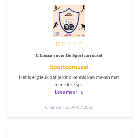
C Janssen over De Sportcarrousel
Sportcarousel
Het is erg leuk dat je kind kennis kan maken met
meerdere sp...
Lees meer
C Janssen
op 04-07-2026