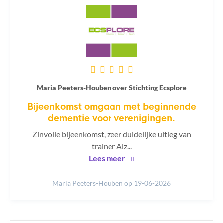
Maria Peeters-Houben over Stichting Ecsplore
Bijeenkomst omgaan met beginnende
dementie voor verenigingen.
Zinvolle bijeenkomst, zeer duidelijke uitleg van
trainer Alz...
Lees meer
Maria Peeters-Houben
op 19-06-2026