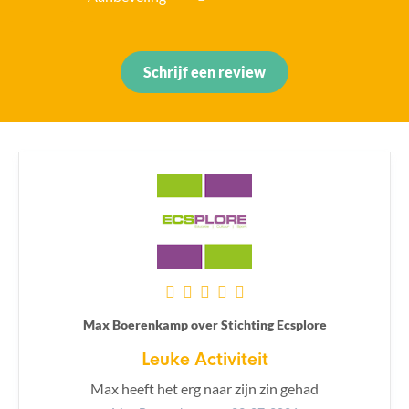
Schrijf een review
Max Boerenkamp over Stichting Ecsplore
Leuke Activiteit
Max heeft het erg naar zijn zin gehad