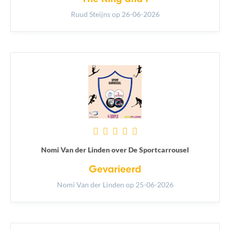
Ruud Steijns
op 26-06-2026
Nomi Van der Linden over De Sportcarrousel
Gevarieerd
Nomi Van der Linden
op 25-06-2026