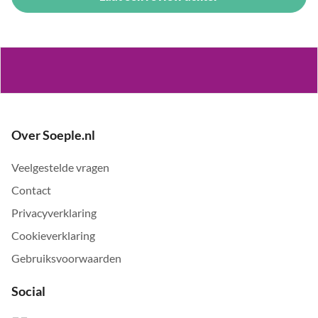
Over Soeple.nl
Veelgestelde vragen
Contact
Privacyverklaring
Cookieverklaring
Gebruiksvoorwaarden
Social