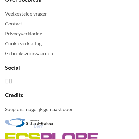
Veelgestelde vragen
Contact
Privacyverklaring
Cookieverklaring
Gebruiksvoorwaarden
Social
Credits
Soeple is mogelijk gemaakt door