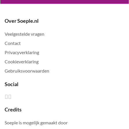
Over Soeple.nl
Veelgestelde vragen
Contact
Privacyverklaring
Cookieverklaring
Gebruiksvoorwaarden
Social
Credits
Soeple is mogelijk gemaakt door