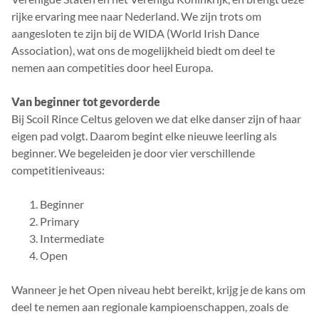
rijke ervaring mee naar Nederland. We zijn trots om
aangesloten te zijn bij de WIDA (World Irish Dance
Association), wat ons de mogelijkheid biedt om deel te
nemen aan competities door heel Europa.
Van beginner tot gevorderde
Bij Scoil Rince Celtus geloven we dat elke danser zijn of haar
eigen pad volgt. Daarom begint elke nieuwe leerling als
beginner. We begeleiden je door vier verschillende
competitieniveaus:
Beginner
Primary
Intermediate
Open
Wanneer je het Open niveau hebt bereikt, krijg je de kans om
deel te nemen aan regionale kampioenschappen, zoals de