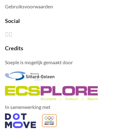
Gebruiksvoorwaarden
Social
Credits
Soeple is mogelijk gemaakt door
In samenwerking met