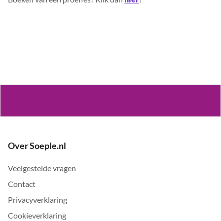
Over Soeple.nl
Veelgestelde vragen
Contact
Privacyverklaring
Cookieverklaring